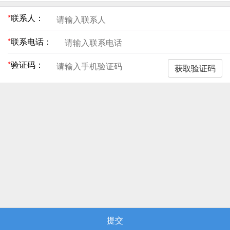
*
联系人：
*
联系电话：
*
验证码：
获取验证码
提交