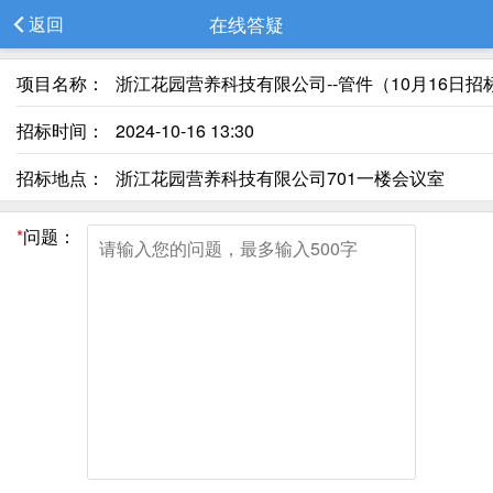
在线答疑
返回
项目名称：
浙江花园营养科技有限公司--管件（10月16日招
招标时间：
2024-10-16 13:30
招标地点：
浙江花园营养科技有限公司701一楼会议室
*
问题：