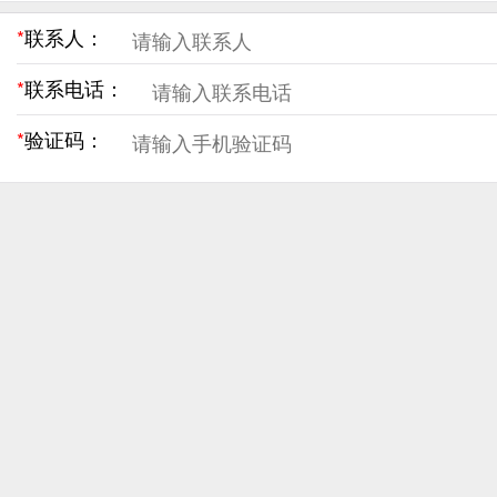
*
联系人：
*
联系电话：
*
验证码：