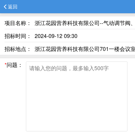
返回
项目名称：
浙江花园营养科技有限公司--气动调节阀、
招标时间：
2024-09-12 09:30
招标地点：
浙江花园营养科技有限公司701一楼会议
*
问题：