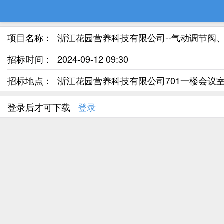
项目名称：
浙江花园营养科技有限公司--气动调节阀、
招标时间：
2024-09-12 09:30
招标地点：
浙江花园营养科技有限公司701一楼会议
登录后才可下载
登录