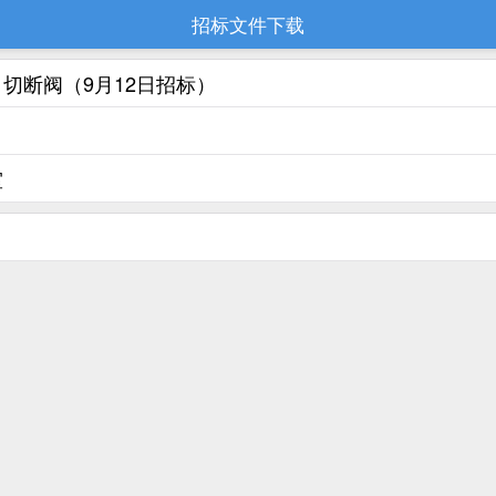
招标文件下载
切断阀（9月12日招标）
室